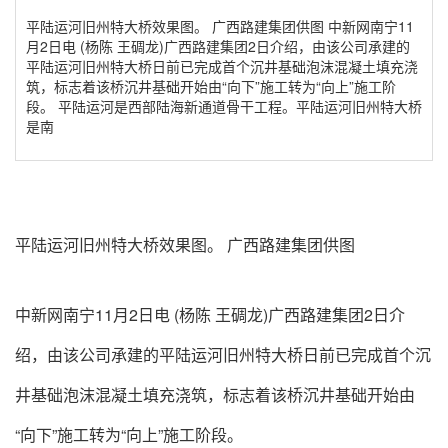
平陆运河旧州特大桥效果图。 广西路建集团供图 中新网南宁11
月2日电 (杨陈 王碉龙)广西路建集团2日介绍，由该公司承建的
平陆运河旧州特大桥日前已完成首个沉井基础泡沫混凝土填充浇
筑，标志着该桥沉井基础开始由“向下”施工转为“向上”施工阶
段。 平陆运河是西部陆海新通道骨干工程。平陆运河旧州特大桥
是南
平陆运河旧州特大桥效果图。 广西路建集团供图
中新网南宁11月2日电 (杨陈 王碉龙)广西路建集团2日介
绍，由该公司承建的平陆运河旧州特大桥日前已完成首个沉
井基础泡沫混凝土填充浇筑，标志着该桥沉井基础开始由
“向下”施工转为“向上”施工阶段。